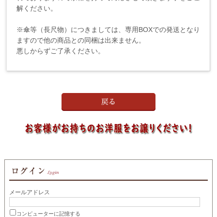
解ください。
※傘等（長尺物）につきましては、専用BOXでの発送となり
ますので他の商品との同梱は出来ません。
悪しからずご了承ください。
メールアドレス
コンピューターに記憶する