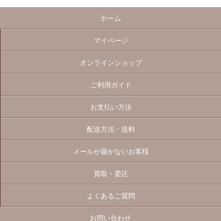
ホーム
マイページ
オンラインショップ
ご利用ガイド
お支払い方法
配送方法・送料
メールが届かないお客様
買取・委託
よくあるご質問
お問い合わせ