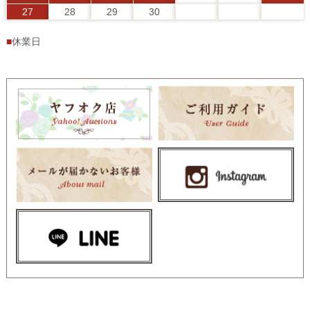
27
28
29
30
■
休業日