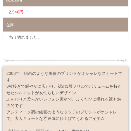
2,940円
在庫
売り切れました。
2008年 絵画のような薔薇のプリントがオシャレなスカートで
す
8枚接ぎで緩やかに広がり、裾の3段フリルでボリュームを持た
せたシルエットが女性らしいデザイン
ふんわりと柔らかいシフォン素材で、歩くたびに揺れる裾も魅
力的です
アンティーク調の絵画のようなタッチのプリントがオシャレ
で、大人キュートな雰囲気に仕上げてくれるアイテム