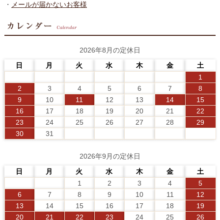
・
メールが届かないお客様
2026年8月の定休日
日
月
火
水
木
金
土
1
2
3
4
5
6
7
8
9
10
11
12
13
14
15
16
17
18
19
20
21
22
23
24
25
26
27
28
29
30
31
2026年9月の定休日
日
月
火
水
木
金
土
1
2
3
4
5
6
7
8
9
10
11
12
13
14
15
16
17
18
19
20
21
22
23
24
25
26