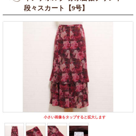
段々スカート【9号】
小さい画像をタップすると拡大します