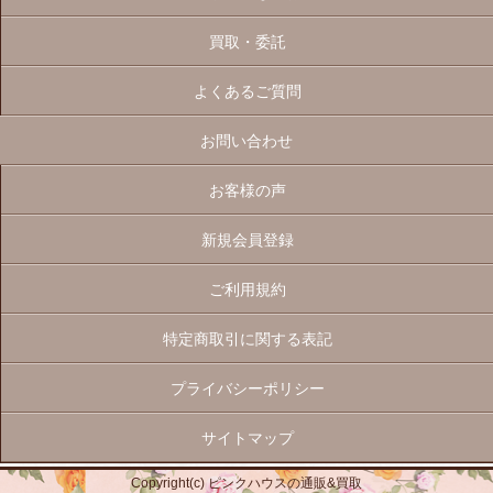
買取・委託
よくあるご質問
お問い合わせ
お客様の声
新規会員登録
ご利用規約
特定商取引に関する表記
プライバシーポリシー
サイトマップ
Copyright(c) ピンクハウスの通販&買取