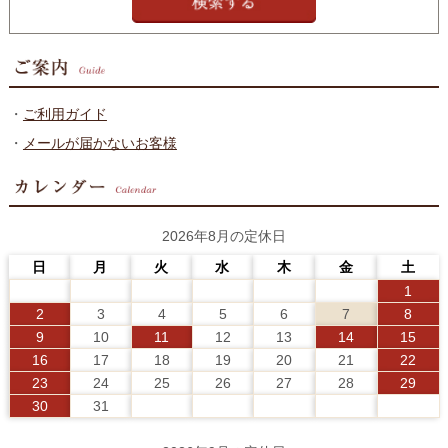
・
ご利用ガイド
・
メールが届かないお客様
2026年8月の定休日
日
月
火
水
木
金
土
1
2
3
4
5
6
7
8
9
10
11
12
13
14
15
16
17
18
19
20
21
22
23
24
25
26
27
28
29
30
31