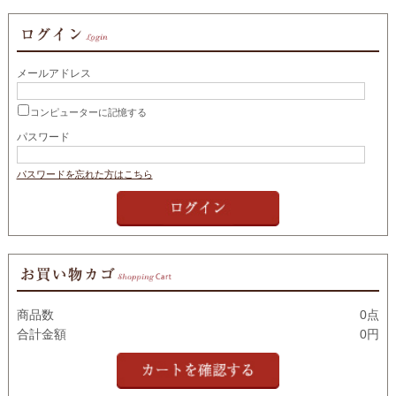
メールアドレス
コンピューターに記憶する
パスワード
パスワードを忘れた方はこちら
商品数
0点
合計金額
0円