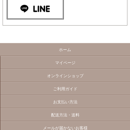
ホーム
マイページ
オンラインショップ
ご利用ガイド
お支払い方法
配送方法・送料
メールが届かないお客様