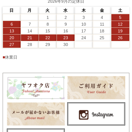
2026年9月の定休日
日
月
火
水
木
金
土
1
2
3
4
5
6
7
8
9
10
11
12
13
14
15
16
17
18
19
20
21
22
23
24
25
26
27
28
29
30
■
休業日