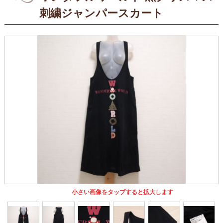
刺繍ジャンパースカート
小さい画像をタップすると拡大します