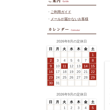
・
ご利用ガイド
・
メールが届かないお客様
2026年8月の定休日
日
月
火
水
木
金
土
1
2
3
4
5
6
7
8
9
10
11
12
13
14
15
16
17
18
19
20
21
22
23
24
25
26
27
28
29
30
31
2026年9月の定休日
日
月
火
水
木
金
土
1
2
3
4
5