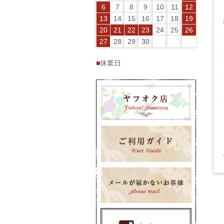
6
7
8
9
10
11
12
13
14
15
16
17
18
19
20
21
22
23
24
25
26
27
28
29
30
■
休業日