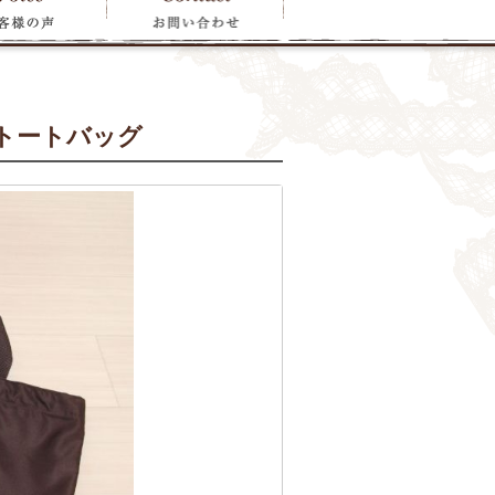
トートバッグ