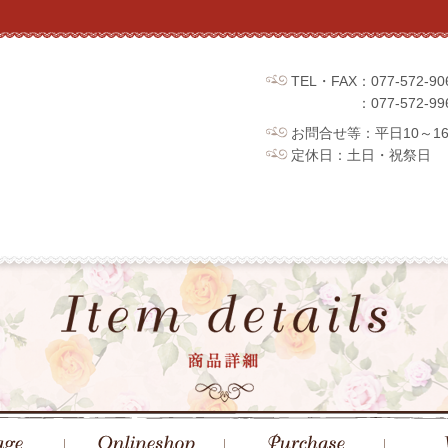
TEL・FAX：077-572
：077-572
お問合せ等：平日10～1
定休日：土日・祝祭日