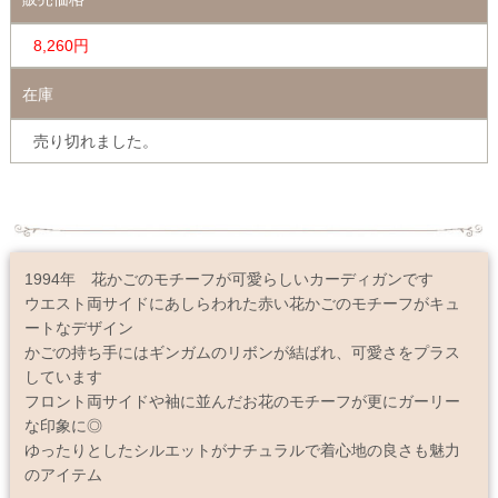
8,260円
在庫
売り切れました。
1994年 花かごのモチーフが可愛らしいカーディガンです
ウエスト両サイドにあしらわれた赤い花かごのモチーフがキュ
ートなデザイン
かごの持ち手にはギンガムのリボンが結ばれ、可愛さをプラス
しています
フロント両サイドや袖に並んだお花のモチーフが更にガーリー
な印象に◎
ゆったりとしたシルエットがナチュラルで着心地の良さも魅力
のアイテム