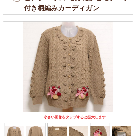
付き柄編みカーディガン
小さい画像をタップすると拡大します