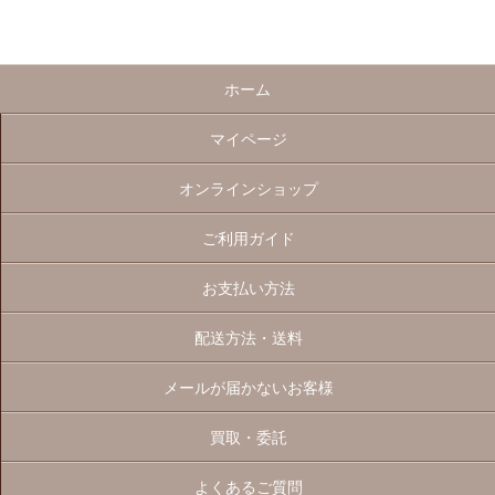
ホーム
マイページ
オンラインショップ
ご利用ガイド
お支払い方法
配送方法・送料
メールが届かないお客様
買取・委託
よくあるご質問