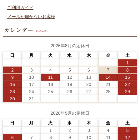
・
ご利用ガイド
・
メールが届かないお客様
2026年8月の定休日
日
月
火
水
木
金
土
1
2
3
4
5
6
7
8
9
10
11
12
13
14
15
16
17
18
19
20
21
22
23
24
25
26
27
28
29
30
31
2026年9月の定休日
日
月
火
水
木
金
土
1
2
3
4
5
6
7
8
9
10
11
12