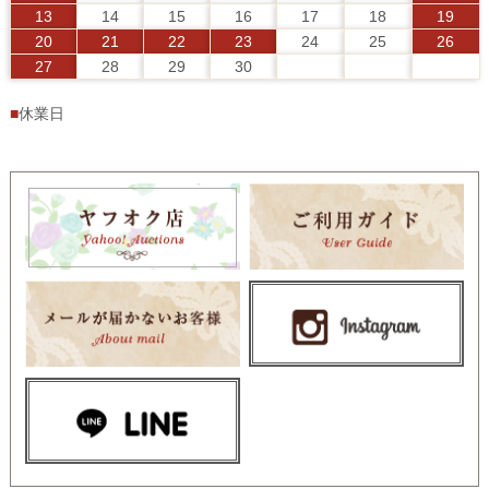
13
14
15
16
17
18
19
20
21
22
23
24
25
26
27
28
29
30
■
休業日