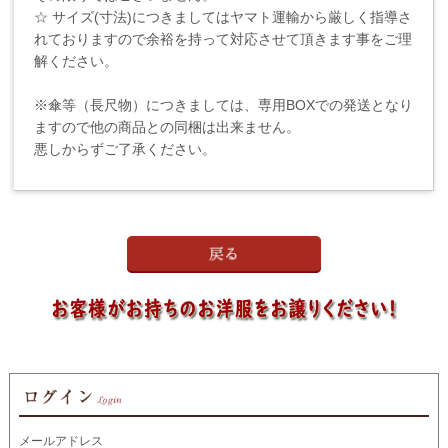
☆ サイズ(寸法)につきましてはヤマト運輸から厳しく指導さ
れておりますので余裕を持って対応させて頂きます事をご理
解ください。
※傘等（長尺物）につきましては、専用BOXでの発送となり
ますので他の商品との同梱は出来ません。
悪しからずご了承ください。
メールアドレス