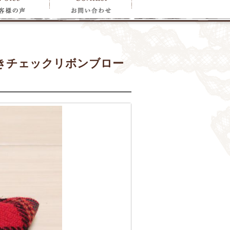
きチェックリボンブロー