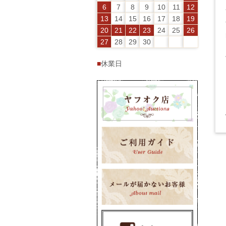
6
7
8
9
10
11
12
13
14
15
16
17
18
19
20
21
22
23
24
25
26
27
28
29
30
■
休業日