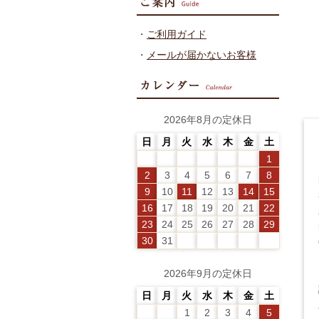
・
ご利用ガイド
・
メールが届かないお客様
2026年8月の定休日
日
月
火
水
木
金
土
1
2
3
4
5
6
7
8
9
10
11
12
13
14
15
16
17
18
19
20
21
22
23
24
25
26
27
28
29
30
31
2026年9月の定休日
日
月
火
水
木
金
土
1
2
3
4
5