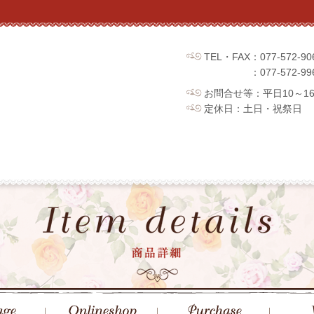
TEL・FAX：077-572
：077-572
お問合せ等：平日10～1
定休日：土日・祝祭日