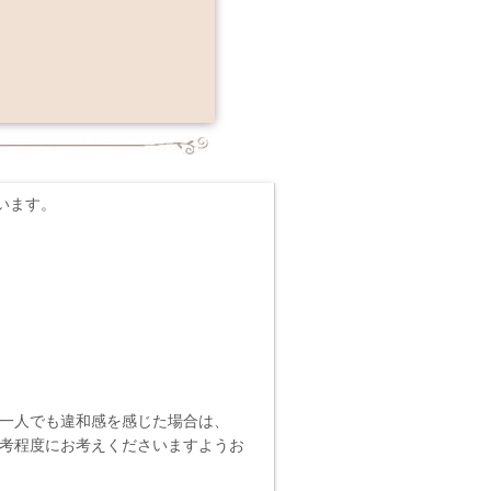
います。
一人でも違和感を感じた場合は、
考程度にお考えくださいますようお