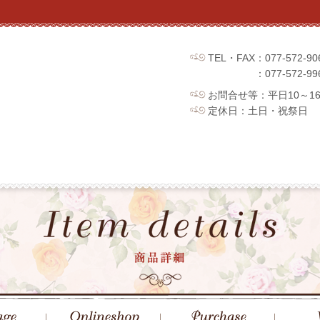
TEL・FAX：077-572
：077-572
お問合せ等：平日10～1
定休日：土日・祝祭日