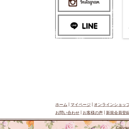
ホーム
マイページ
オンラインショッ
お問い合わせ
お客様の声
新規会員登
Copyr