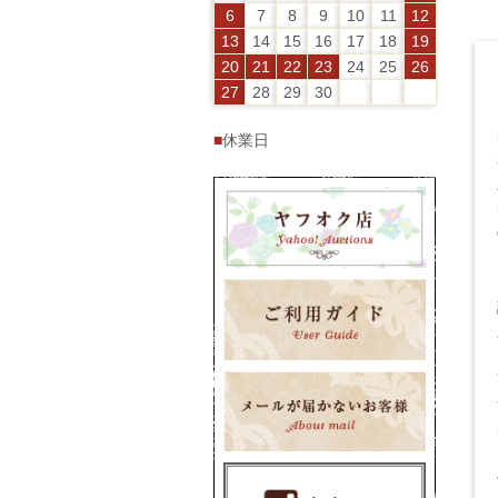
6
7
8
9
10
11
12
13
14
15
16
17
18
19
20
21
22
23
24
25
26
27
28
29
30
■
休業日