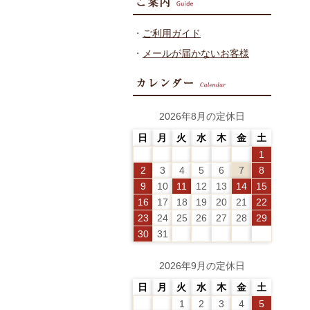
・
ご利用ガイド
・
メールが届かないお客様
2026年8月の定休日
日
月
火
水
木
金
土
1
2
3
4
5
6
7
8
9
10
11
12
13
14
15
16
17
18
19
20
21
22
23
24
25
26
27
28
29
30
31
2026年9月の定休日
日
月
火
水
木
金
土
1
2
3
4
5