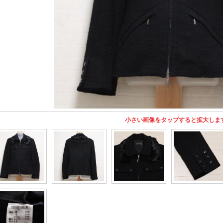
小さい画像をタップすると拡大しま