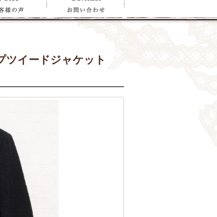
プツイードジャケット